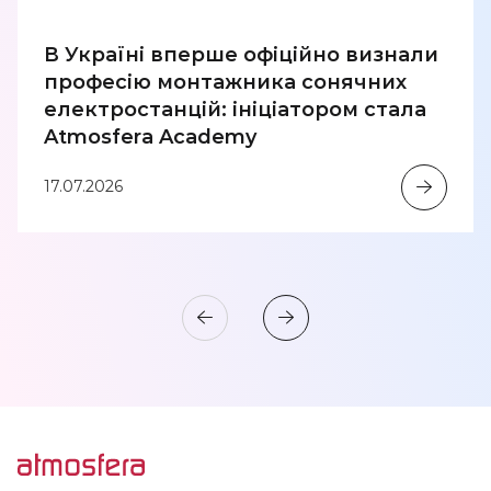
В Україні вперше офіційно визнали
професію монтажника сонячних
електростанцій: ініціатором стала
Atmosfera Academy
17.07.2026