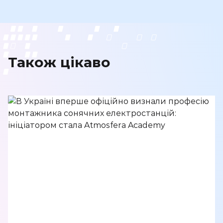
Також цікаво