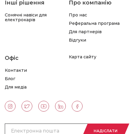
Інші рішення
Про компанію
Сонячні навіси для
Про нас
електрокарів
Реферальна програма
Для партнерів
Відгуки
Карта сайту
Офіс
Контакти
Блог
Для медіа
НАДІСЛАТИ