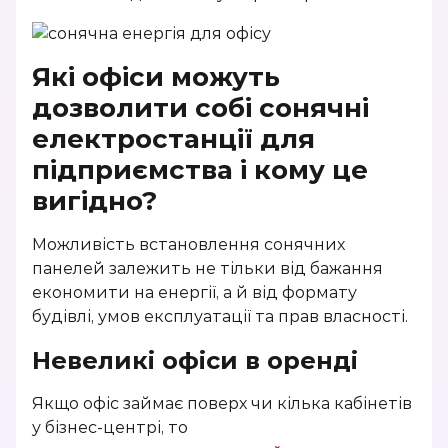
Які офіси можуть
дозволити собі сонячні
електростанції для
підприємства і кому це
вигідно?
Можливість встановлення сонячних
панелей залежить не тільки від бажання
економити на енергії, а й від формату
будівлі, умов експлуатації та прав власності.
Невеликі офіси в оренді
Якщо офіс займає поверх чи кілька кабінетів
у бізнес-центрі, то