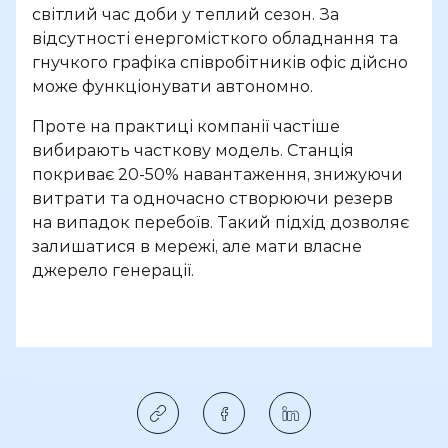
світлий час доби у теплий сезон. За
відсутності енергомісткого обладнання та
гнучкого графіка співробітників офіс дійсно
може функціонувати автономно.
Проте на практиці компанії частіше
вибирають часткову модель. Станція
покриває 20-50% навантаження, знижуючи
витрати та одночасно створюючи резерв
на випадок перебоїв. Такий підхід дозволяє
залишатися в мережі, але мати власне
джерело генерації.