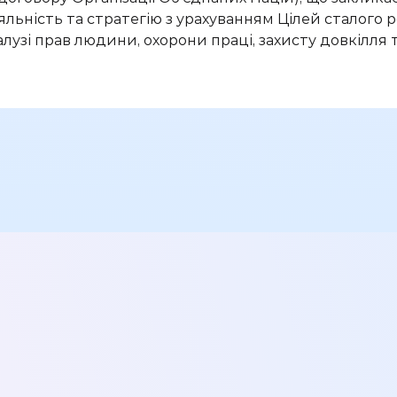
льність та стратегію з урахуванням Цілей сталого р
лузі прав людини, охорони праці, захисту довкілля 