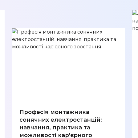
Професія монтажника
сонячних електростанцій:
навчання, практика та
можливості кар'єрного