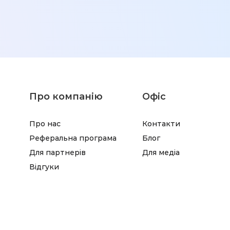
Про компанію
Офіс
Про нас
Контакти
Реферальна програма
Блог
Для партнерів
Для медіа
Відгуки