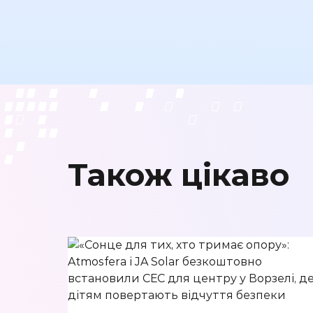
Також цікаво