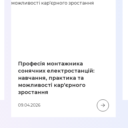
Професія монтажника
сонячних електростанцій:
навчання, практика та
можливості кар'єрного
зростання
09.04.2026