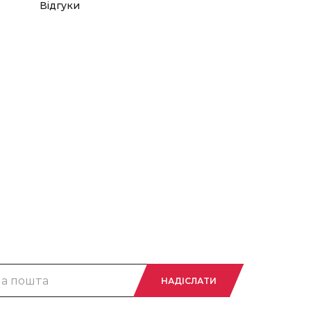
Відгуки
НАДІСЛАТИ