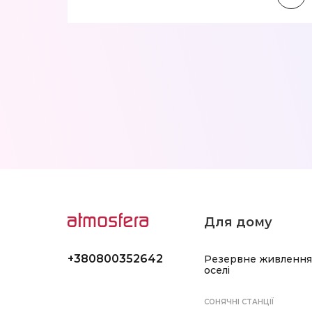
Для дому
+380800352642
Резервне живлення
оселі
СОНЯЧНІ СТАНЦІЇ