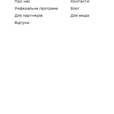
Про нас
Контакти
Реферальна програма
Блог
Для партнерів
Для медіа
Відгуки